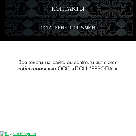
КОНТАКТЫ
ОСТАЛЬНЫЕ
ПРОГРАММЫ
Все тексты на сайте eu-centre.ru являются
собственностью ООО «ПОЦ "ЕВРОПА"».