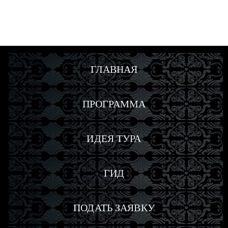
ГЛАВНАЯ
ПРОГРАММА
ИДЕЯ
ТУРА
ГИД
ПОДАТЬ
ЗАЯВКУ