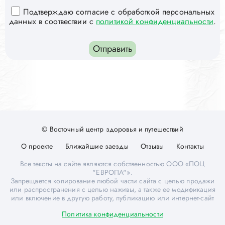
Подтверждаю согласие с обработкой персональных
данных в соотвествии с
политикой конфиденциальности
.
© Восточный центр здоровья и путешествий
О проекте
Ближайшие заезды
Отзывы
Контакты
Все тексты на сайте являются собственностью ООО «ПОЦ
"ЕВРОПА"».
Запрещается копирование любой части сайта с целью продажи
или распространения с целью наживы, а также ее модификация
или включение в другую работу, публикацию или интернет-сайт
Политика конфиденциальности