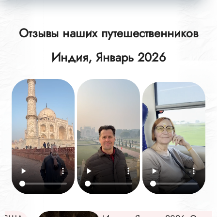
Отзывы наших путешественников
Индия, Январь 2026